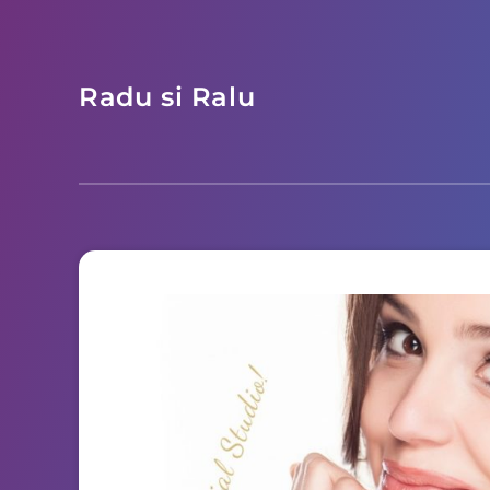
Radu si Ralu