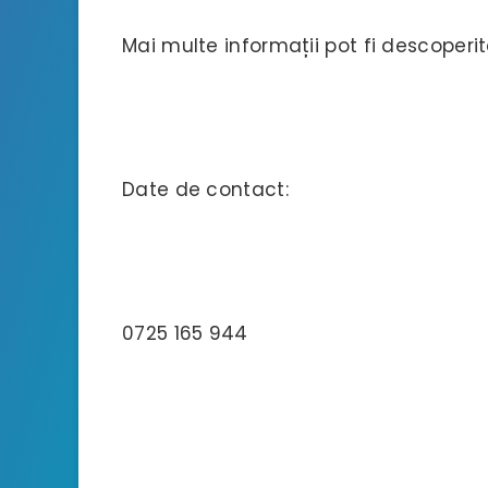
Mai multe informații pot fi descoperit
Date de contact:
0725 165 944