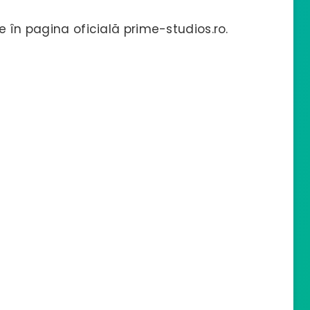
e în pagina oficială prime-studios.ro.