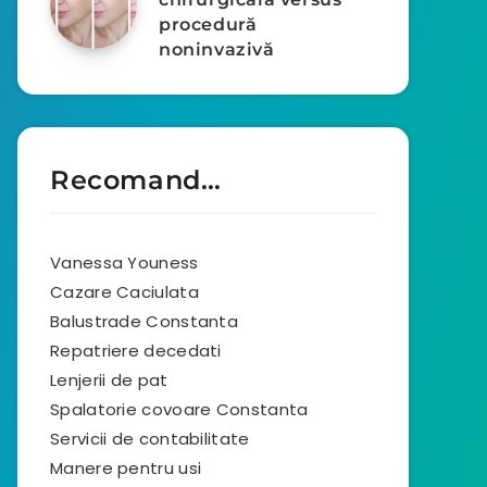
procedură
noninvazivă
Recomand…
Vanessa Youness
Cazare Caciulata
Balustrade Constanta
Repatriere decedati
Lenjerii de pat
Spalatorie covoare Constanta
Servicii de contabilitate
Manere pentru usi