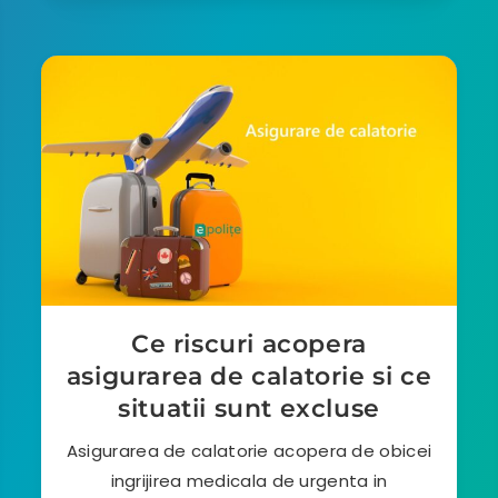
Ce riscuri acopera
asigurarea de calatorie si ce
situatii sunt excluse
Asigurarea de calatorie acopera de obicei
ingrijirea medicala de urgenta in