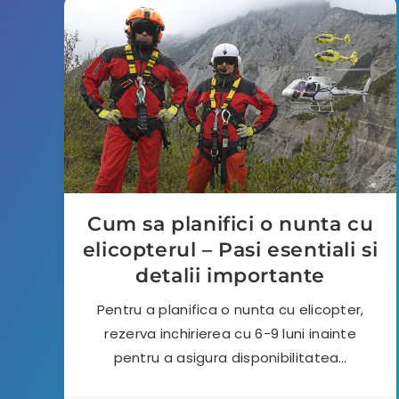
Cum sa planifici o nunta cu
elicopterul – Pasi esentiali si
detalii importante
Pentru a planifica o nunta cu elicopter,
rezerva inchirierea cu 6-9 luni inainte
pentru a asigura disponibilitatea…