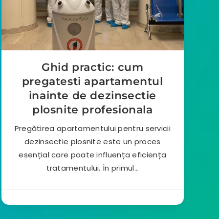
Ghid practic: cum
pregatesti apartamentul
inainte de dezinsectie
plosnite profesionala
Pregătirea apartamentului pentru servicii
dezinsectie plosnite este un proces
esențial care poate influența eficiența
tratamentului. În primul…