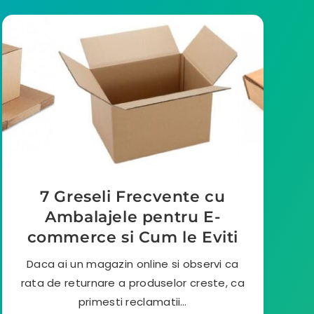
7 Greseli Frecvente cu
Ambalajele pentru E-
commerce si Cum le Eviti
Daca ai un magazin online si observi ca
rata de returnare a produselor creste, ca
primesti reclamatii…