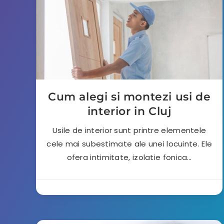
Cum alegi si montezi usi de
interior in Cluj
Usile de interior sunt printre elementele
cele mai subestimate ale unei locuinte. Ele
ofera intimitate, izolatie fonica…