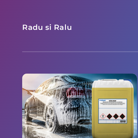
Radu si Ralu