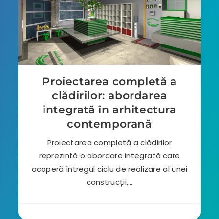
Proiectarea completă a
clădirilor: abordarea
integrată în arhitectura
contemporană
Proiectarea completă a clădirilor
reprezintă o abordare integrată care
acoperă întregul ciclu de realizare al unei
construcții,…