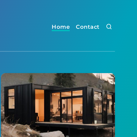
Home
Contact