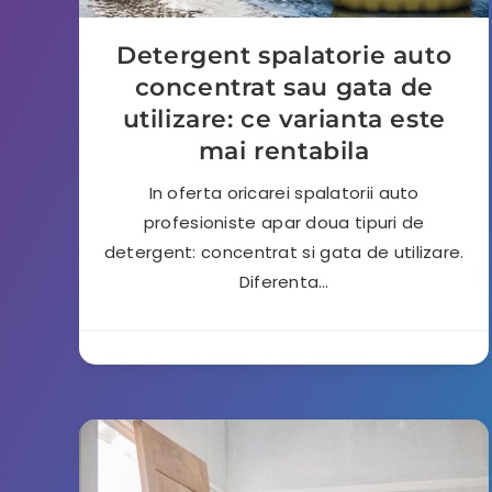
Detergent spalatorie auto
concentrat sau gata de
utilizare: ce varianta este
mai rentabila
In oferta oricarei spalatorii auto
profesioniste apar doua tipuri de
detergent: concentrat si gata de utilizare.
Diferenta…