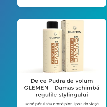
De ce Pudra de volum
GLEMEN – Damas schimbă
regulile stylingului
Dacă părul tău arată plat, lipsit de viață