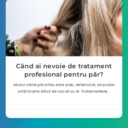
Când ai nevoie de tratament
profesional pentru păr?
Atunci când părul tău este slab, deteriorat, se poate
simți foarte dificil de lucrat cu el. Tratamentele…