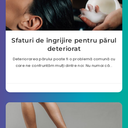
Sfaturi de îngrijire pentru părul
deteriorat
Deteriorarea părului poate fi o problemă comună cu
care ne confruntăm mulți dintre noi. Nu numai că…