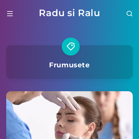
Radu si Ralu
Frumusete