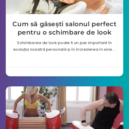
Cum să găsești salonul perfect
pentru o schimbare de look
Schimbarea de look poate fi un pas important în
evoluția noastră personală și în încrederea în sine….