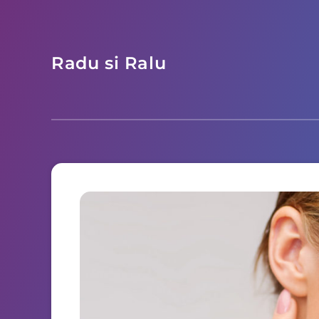
Radu si Ralu