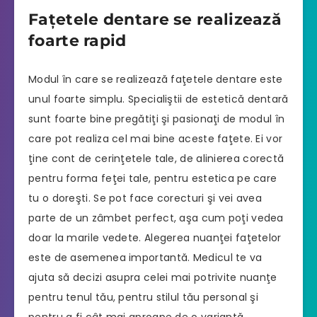
Faţetele dentare se realizează
foarte rapid
Modul în care se realizează faţetele dentare este
unul foarte simplu. Specialiştii de estetică dentară
sunt foarte bine pregătiţi şi pasionaţi de modul în
care pot realiza cel mai bine aceste faţete. Ei vor
ţine cont de cerinţetele tale, de alinierea corectă
pentru forma feţei tale, pentru estetica pe care
tu o doreşti. Se pot face corecturi şi vei avea
parte de un zâmbet perfect, aşa cum poţi vedea
doar la marile vedete. Alegerea nuanţei faţetelor
este de asemenea importantă. Medicul te va
ajuta să decizi asupra celei mai potrivite nuanţe
pentru tenul tău, pentru stilul tău personal şi