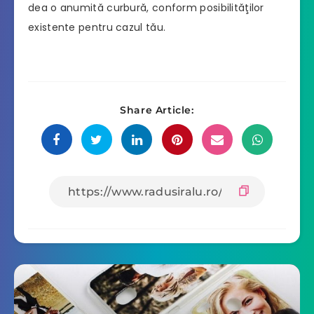
dea o anumită curbură, conform posibilităţilor
existente pentru cazul tău.
Share Article: