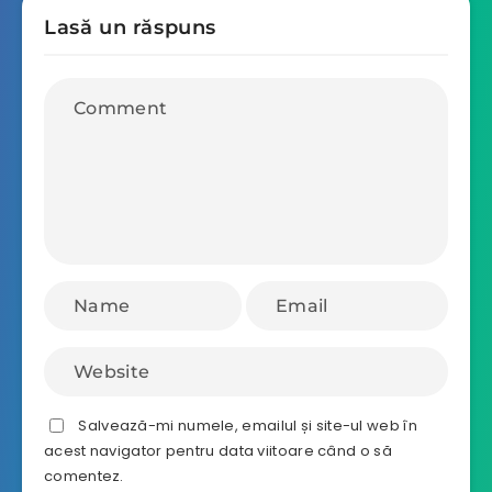
Lasă un răspuns
Salvează-mi numele, emailul și site-ul web în
acest navigator pentru data viitoare când o să
comentez.