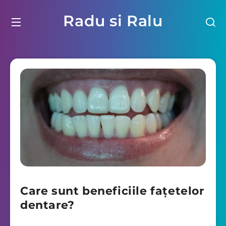
Radu si Ralu
Care sunt beneficiile faţetelor
dentare?