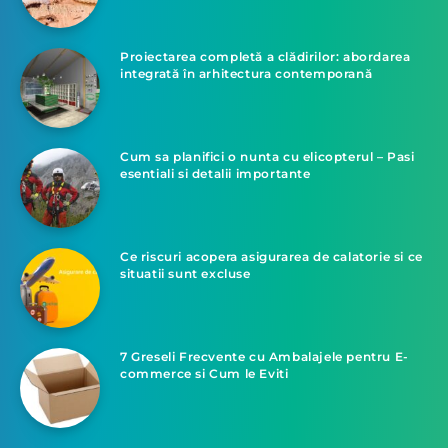
Proiectarea completă a clădirilor: abordarea
integrată în arhitectura contemporană
Cum sa planifici o nunta cu elicopterul – Pasi
esentiali si detalii importante
Ce riscuri acopera asigurarea de calatorie si ce
situatii sunt excluse
7 Greseli Frecvente cu Ambalajele pentru E-
commerce si Cum le Eviti