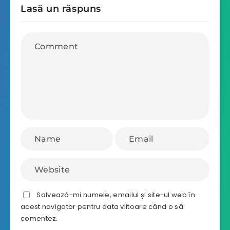
Lasă un răspuns
Salvează-mi numele, emailul și site-ul web în
acest navigator pentru data viitoare când o să
comentez.