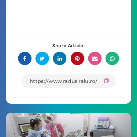
Share Article: