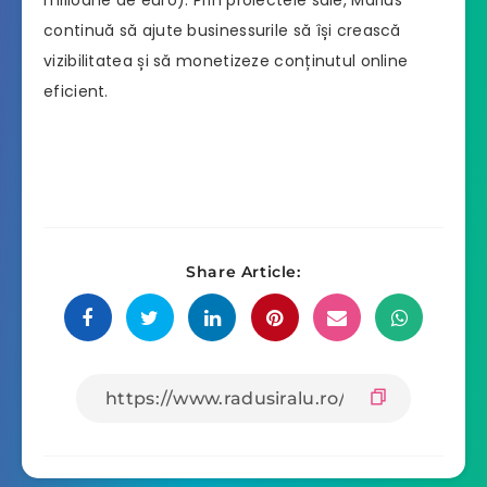
continuă să ajute businessurile să își crească
vizibilitatea și să monetizeze conținutul online
eficient.
Share Article: