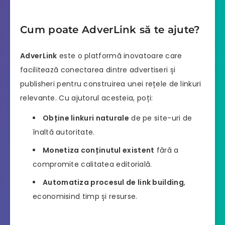
Cum poate AdverLink să te ajute?
AdverLink
este o platformă inovatoare care
facilitează conectarea dintre advertiseri și
publisheri pentru construirea unei rețele de linkuri
relevante. Cu ajutorul acesteia, poți:
Obține linkuri naturale
de pe site-uri de
înaltă autoritate.
Monetiza conținutul existent
fără a
compromite calitatea editorială.
Automatiza procesul de link building
,
economisind timp și resurse.