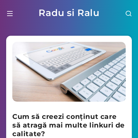
Radu si Ralu
Cum să creezi conținut care
să atragă mai multe linkuri de
calitate?