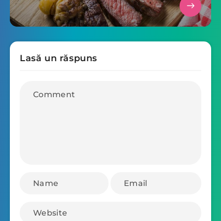
Lasă un răspuns