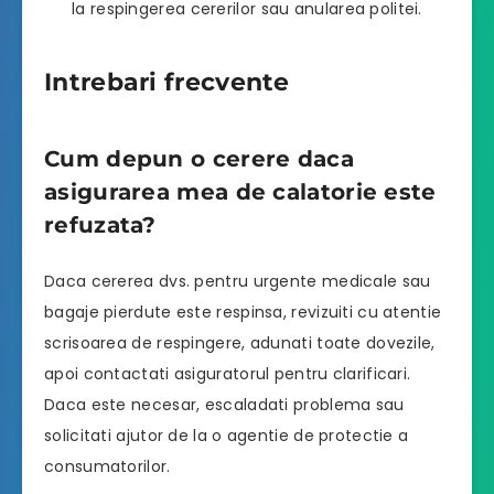
la respingerea cererilor sau anularea politei.
Intrebari frecvente
Cum depun o cerere daca
asigurarea mea de calatorie este
refuzata?
Daca cererea dvs. pentru urgente medicale sau
bagaje pierdute este respinsa, revizuiti cu atentie
scrisoarea de respingere, adunati toate dovezile,
apoi contactati asiguratorul pentru clarificari.
Daca este necesar, escaladati problema sau
solicitati ajutor de la o agentie de protectie a
consumatorilor.