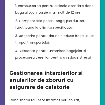
Rambursarea pentru articole esentiale daca
bagajul tau intarzie mai mult de 12 ore.
Compensatie pentru bagaj pierdut sau
furat, pana la o limita specificata.
Acoperire pentru daunele aduse bagajului in
timpul transportului.
Asistenta pentru urmarirea bagajelor si
procesarea cererilor pentru a reduce stresul.
Gestionarea intarzierilor si
anularilor de zboruri cu
asigurare de calatorie
Cand zborul tau este intarziat sau anulat,