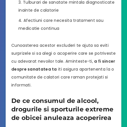
Tulburari de sanatate mintala diagnosticate
inainte de calatorie
Afectiuni care necesita tratament sau
medicatie continua
Cunoasterea acestor excluderi te ajuta sa eviti
surprizele si sa alegi o acoperire care se potriveste
cu adevarat nevoilor tale. Aminteste-ti,
a fi sincer
despre sanatatea ta
iti asigura apartenenta la o
comunitate de calatori care raman protejati si
informati.
De ce consumul de alcool,
drogurile si sporturile extreme
de obicei anuleaza acoperirea