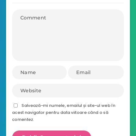
Salvează-mi numele, emailul și site-ul web în
acest navigator pentru data viitoare când o să
comentez.