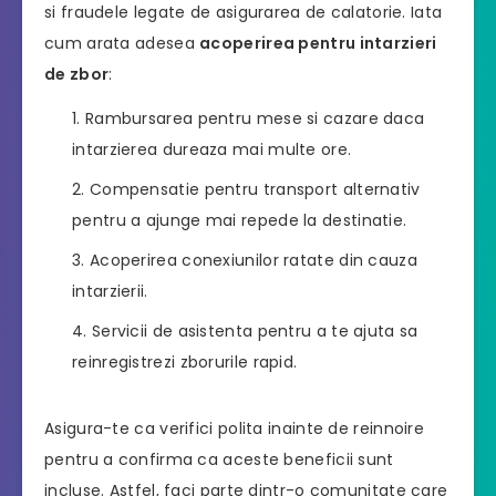
si fraudele legate de asigurarea de calatorie. Iata
cum arata adesea
acoperirea pentru intarzieri
de zbor
:
Rambursarea pentru mese si cazare daca
intarzierea dureaza mai multe ore.
Compensatie pentru transport alternativ
pentru a ajunge mai repede la destinatie.
Acoperirea conexiunilor ratate din cauza
intarzierii.
Servicii de asistenta pentru a te ajuta sa
reinregistrezi zborurile rapid.
Asigura-te ca verifici polita inainte de reinnoire
pentru a confirma ca aceste beneficii sunt
incluse. Astfel, faci parte dintr-o comunitate care