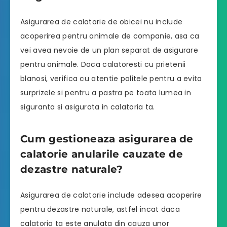
Asigurarea de calatorie de obicei nu include
acoperirea pentru animale de companie, asa ca
vei avea nevoie de un plan separat de asigurare
pentru animale. Daca calatoresti cu prietenii
blanosi, verifica cu atentie politele pentru a evita
surprizele si pentru a pastra pe toata lumea in
siguranta si asigurata in calatoria ta.
Cum gestioneaza asigurarea de
calatorie anularile cauzate de
dezastre naturale?
Asigurarea de calatorie include adesea acoperire
pentru dezastre naturale, astfel incat daca
calatoria ta este anulata din cauza unor