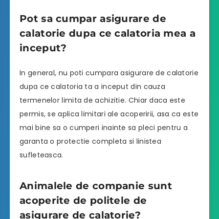
Pot sa cumpar asigurare de
calatorie dupa ce calatoria mea a
inceput?
In general, nu poti cumpara asigurare de calatorie
dupa ce calatoria ta a inceput din cauza
termenelor limita de achizitie. Chiar daca este
permis, se aplica limitari ale acoperirii, asa ca este
mai bine sa o cumperi inainte sa pleci pentru a
garanta o protectie completa si linistea
sufleteasca.
Animalele de companie sunt
acoperite de politele de
asigurare de calatorie?