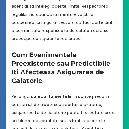
esential sa intelegi aceste limite. Respectarea
regulilor nu doar ca iti mentine valabila
acoperirea, ci iti garanteaza si ca faci parte dintr-
o comunitate responsabila de calatori care se
preocupa de siguranta reciproca.
Cum Evenimentele
Preexistente sau Predictibile
Iti Afecteaza Asigurarea de
Calatorie
Pe langa
comportamentele riscante
precum
consumul de alcool sau sporturile extreme,
asigurarea ta de calatorie poate fi afectata si de
probleme de sanatate sau situatii pe care le
cunosti deja inainte de calatorie.
Conditiile