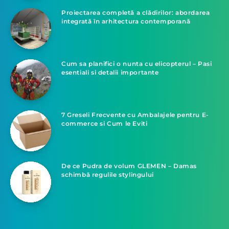
Proiectarea completă a clădirilor: abordarea
integrată în arhitectura contemporană
Cum sa planifici o nunta cu elicopterul – Pasi
esentiali si detalii importante
7 Greseli Frecvente cu Ambalajele pentru E-
commerce si Cum le Eviti
De ce Pudra de volum GLEMEN – Damas
schimbă regulile stylingului